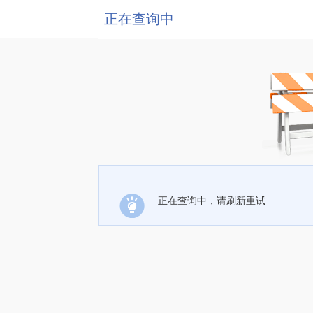
正在查询中
正在查询中，请刷新重试