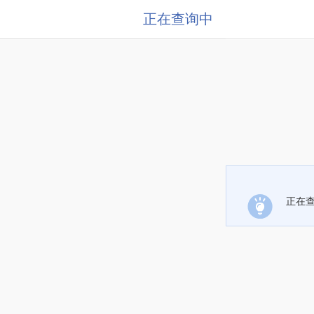
正在查询中
正在