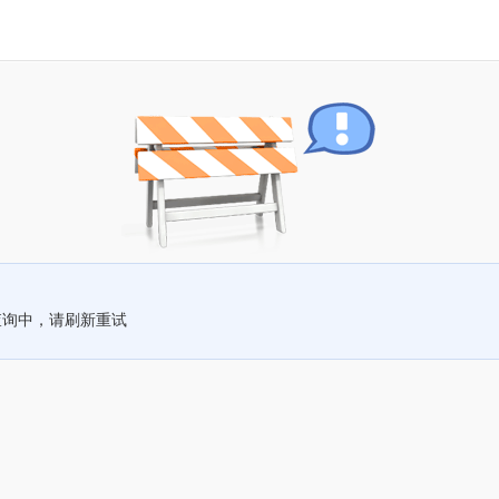
查询中，请刷新重试